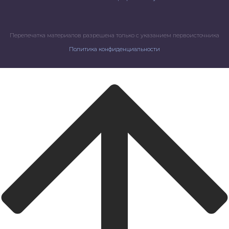
Перепечатка материалов разрешена только с указанием первоисточника
Политика конфиденциальности