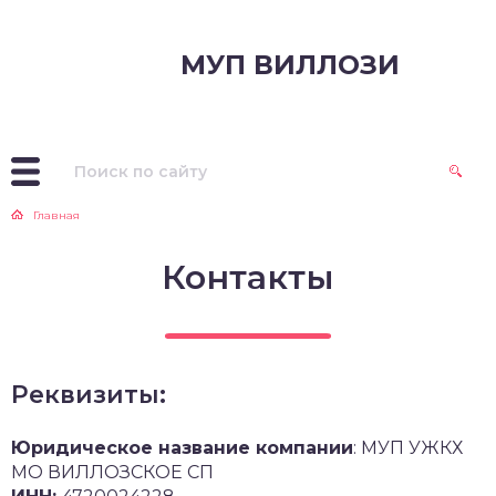
МУП ВИЛЛОЗИ
Главная
Контакты
Реквизиты:
Юридическое название компании
: МУП УЖКХ
МО ВИЛЛОЗСКОЕ СП