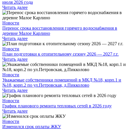
июля 2026 года
Читать далее
Новости
Перенос срока восстановления горячего водоснабжения в
деревне Малое Карлино
Читать далее
Новости
План подготовки к отопительному сезону 2026 — 2027 г.г.
Читать далее
Новости
Уважаемые собственники помещений в МКД №18, корп.1 и
№18, корп.2 по ул.Петровская, д.Пикколово
Читать далее
Новости
График планового ремонта тепловых сетей в 2026 году
Читать далее
Новости
Изменился срок оплаты ЖКУ