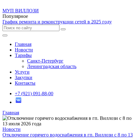
МУП ВИЛЛОЗИ
Популярное
График ремонта и реконструкции сетей в 2025 году
Главная
Новости
Тарифы
Санкт-Петербург
Ленинградская область
Услуги
Закупки
Контакты
+7 (921) 091-88-00
Главная
Новости
Отключение горячего водоснабжения в гп. Виллози с 8 по 13