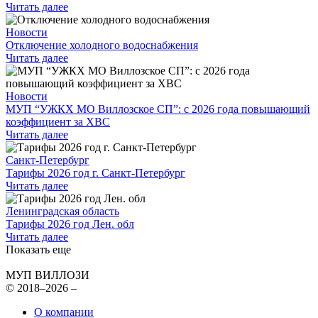
Читать далее
Новости
Отключение холодного водоснабжения
Читать далее
Новости
МУП “УЖКХ МО Виллозское СП”: с 2026 года повышающий
коэффициент за ХВС
Читать далее
Санкт-Петербург
Тарифы 2026 год г. Санкт-Петербург
Читать далее
Ленинградская область
Тарифы 2026 год Лен. обл
Читать далее
Показать еще
МУП ВИЛЛОЗИ
© 2018–2026 –
О компании